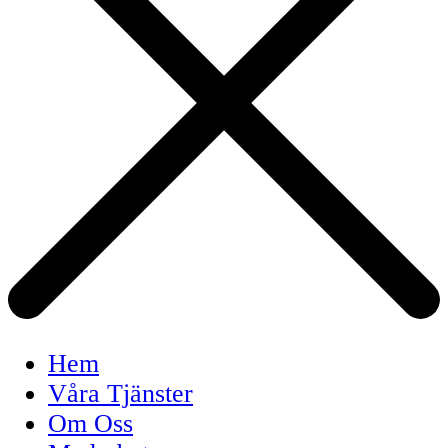
Hem
Våra Tjänster
Om Oss