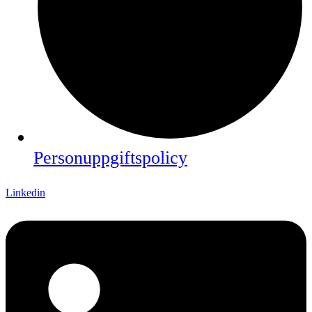
Personuppgiftspolicy
Linkedin