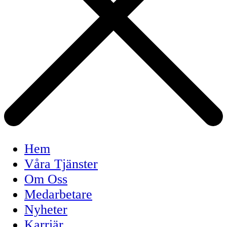
Hem
Våra Tjänster
Om Oss
Medarbetare
Nyheter
Karriär