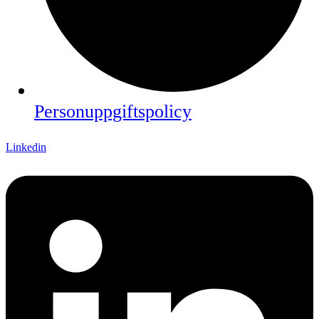
Personuppgiftspolicy
Linkedin