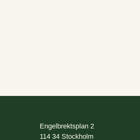
Engelbrektsplan 2
114 34
Stockholm