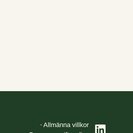
Allmänna villkor