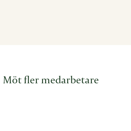
Möt fler medarbetare