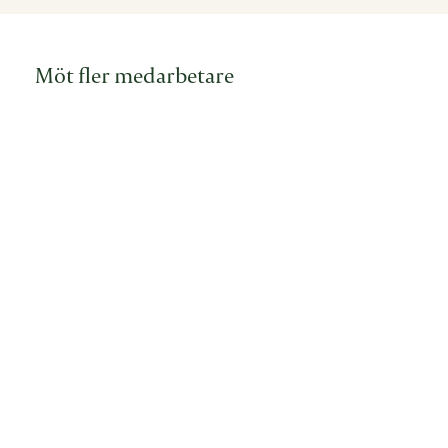
Möt fler medarbetare