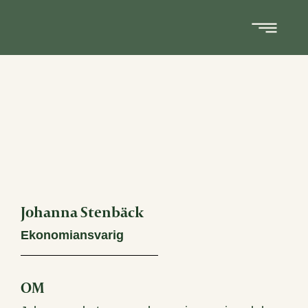
Johanna Stenbäck
Ekonomiansvarig
OM